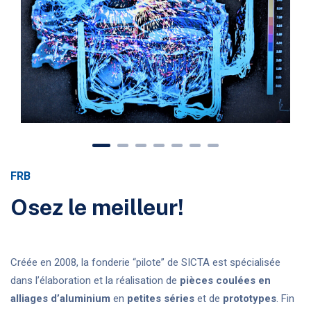
FRB
Osez le meilleur!
Créée en 2008, la fonderie “pilote” de SICTA est spécialisée
dans l’élaboration et la réalisation de
pièces coulées en
alliages d’aluminium
en
petites séries
et de
prototypes
. Fin