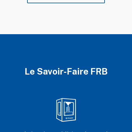
Le Savoir-Faire FRB