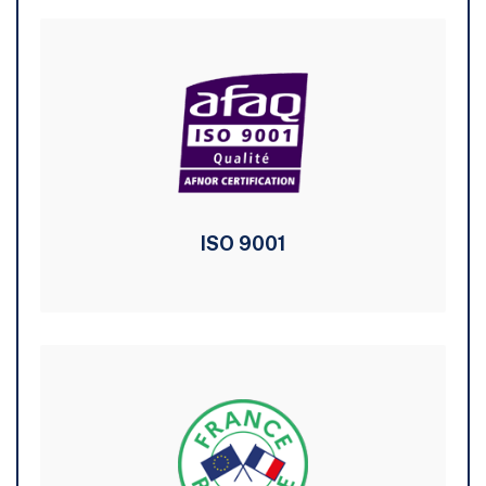
ISO 9001