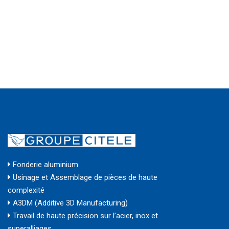
Fonderie aluminium
Usinage et Assemblage de pièces de haute
complexité
A3DM (Additive 3D Manufacturing)
Travail de haute précision sur l’acier, inox et
superalliages