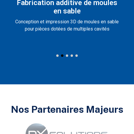
Fabrication additive de moules
en sable
Conception et impression 3D de moules en sable
pour pièces dotées de multiples cavités
Nos Partenaires Majeurs