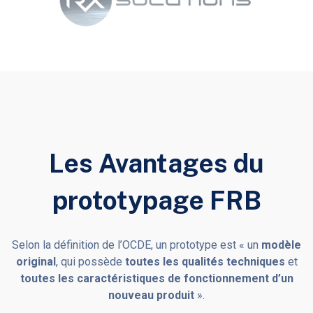
Les Avantages du
prototypage FRB
Selon la définition de l’OCDE, un prototype est « un
modèle
original
, qui possède
toutes les qualités techniques
et
toutes les caractéristiques de fonctionnement d’un
nouveau produit
».