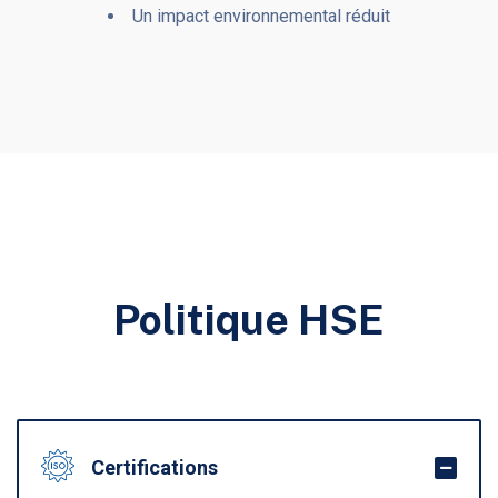
Un impact environnemental réduit
Politique HSE
Certifications