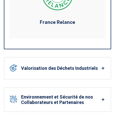
France Relance
Valorisation des Déchets Industriels
Environnement et Sécurité de nos
Collaborateurs et Partenaires