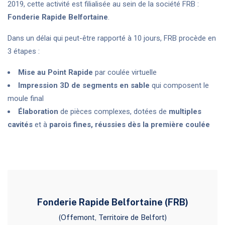
2019, cette activité est filialisée au sein de la société FRB :
Fonderie Rapide Belfortaine
.
Dans un délai qui peut-être rapporté à 10 jours, FRB procède en
3 étapes :
Mise au Point Rapide
par coulée virtuelle
Impression 3D de segments en sable
qui composent le
moule final
Élaboration
de pièces complexes, dotées de
multiples
cavités
et à
parois fines, réussies dès la première coulée
Fonderie Rapide Belfortaine (FRB)
(Offemont, Territoire de Belfort)