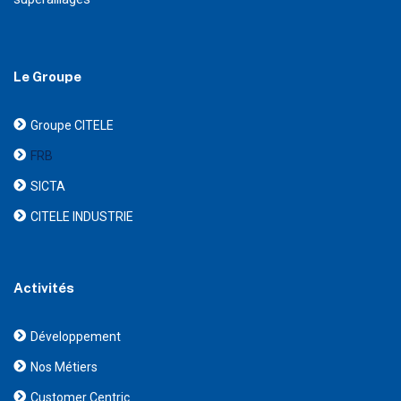
Le Groupe
Groupe CITELE
FRB
SICTA
CITELE INDUSTRIE
Activités
Développement
Nos Métiers
Customer Centric