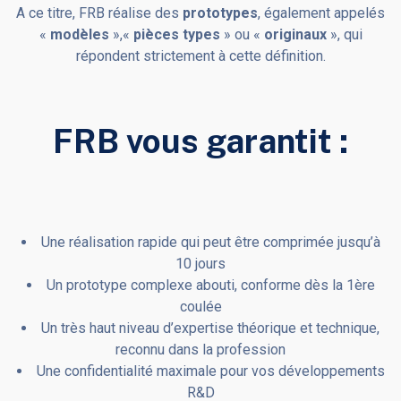
A ce titre, FRB réalise des
prototypes
, également appelés
«
modèles
»,«
pièces types
» ou «
originaux
», qui
répondent strictement à cette définition.
FRB vous garantit :​
Une réalisation rapide qui peut être comprimée jusqu’à
10 jours
Un prototype complexe abouti, conforme dès la 1ère
coulée
Un très haut niveau d’expertise théorique et technique,
reconnu dans la profession
Une confidentialité maximale pour vos développements
R&D