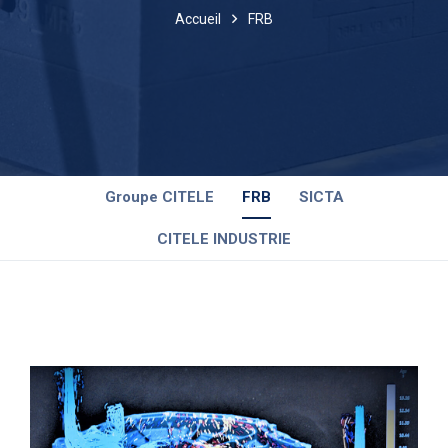
Accueil
FRB
Groupe CITELE
FRB
SICTA
CITELE INDUSTRIE