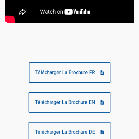
Télécharger La Brochure FR
Télécharger La Brochure EN
Télécharger La Brochure DE