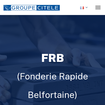
FRB
(Fonderie Rapide
Belfortaine)